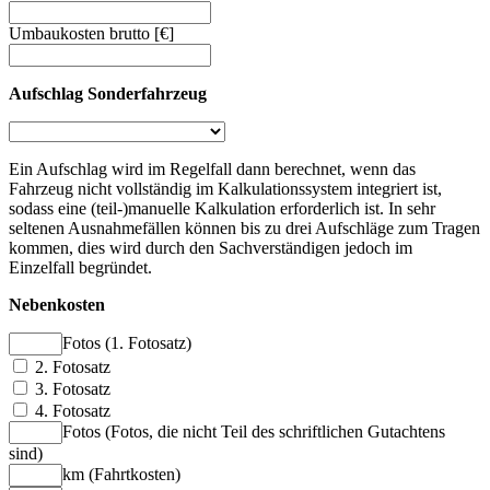
Umbaukosten brutto [€]
Aufschlag Sonderfahrzeug
Ein Aufschlag wird im Regelfall dann berechnet, wenn das
Fahrzeug nicht vollständig im Kalkulationssystem integriert ist,
sodass eine (teil-)manuelle Kalkulation erforderlich ist. In sehr
seltenen Ausnahmefällen können bis zu drei Aufschläge zum Tragen
kommen, dies wird durch den Sachverständigen jedoch im
Einzelfall begründet.
Nebenkosten
Fotos (1. Fotosatz)
2. Fotosatz
3. Fotosatz
4. Fotosatz
Fotos (Fotos, die nicht Teil des schriftlichen Gutachtens
sind)
km (Fahrtkosten)